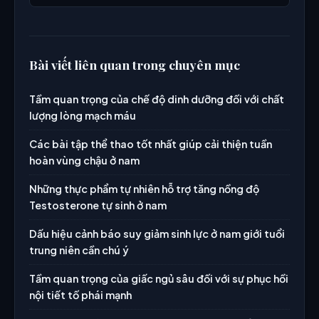
Bài viết liên quan trong chuyên mục
Tầm quan trọng của chế độ dinh dưỡng đối với chất
lượng lòng mạch máu
Các bài tập thể thao tốt nhất giúp cải thiện tuần
hoàn vùng chậu ở nam
Những thực phẩm tự nhiên hỗ trợ tăng nồng độ
Testosterone tự sinh ở nam
Dấu hiệu cảnh báo suy giảm sinh lực ở nam giới tuổi
trung niên cần chú ý
Tầm quan trọng của giấc ngủ sâu đối với sự phục hồi
nội tiết tố phái mạnh