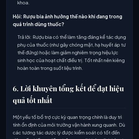
khoa.
Hỏi: Rượu bia ảnh hưởng thế nào khi đang trong
quá trình dùng thuốc?
Trả lời: Rượu bia có thể làm tăng đáng kể tác dụng
phụ của thuốc (như gây chóng mặt, hạ huyết áp tư
thế đứng) hoặc làm giảm nghiêm trọng hiệu lực
sinh học của hoạt chất điều trị. Tốt nhất nên kiêng
hoàn toàn trong suốt liệu trình.
6. Lời khuyên tổng kết để đạt hiệu
quả tốt nhất
Một yếu tố bổ trợ cực kỳ quan trọng chính là duy trì
tính ổn định của môi trường vận hành xung quanh. Dù
các tương tác dược lý được kiểm soát có tốt đến