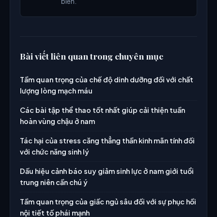
biên.
Bài viết liên quan trong chuyên mục
Tầm quan trọng của chế độ dinh dưỡng đối với chất
lượng lòng mạch máu
Các bài tập thể thao tốt nhất giúp cải thiện tuần
hoàn vùng chậu ở nam
Tác hại của stress căng thẳng thần kinh mãn tính đối
với chức năng sinh lý
Dấu hiệu cảnh báo suy giảm sinh lực ở nam giới tuổi
trung niên cần chú ý
Tầm quan trọng của giấc ngủ sâu đối với sự phục hồi
nội tiết tố phái mạnh