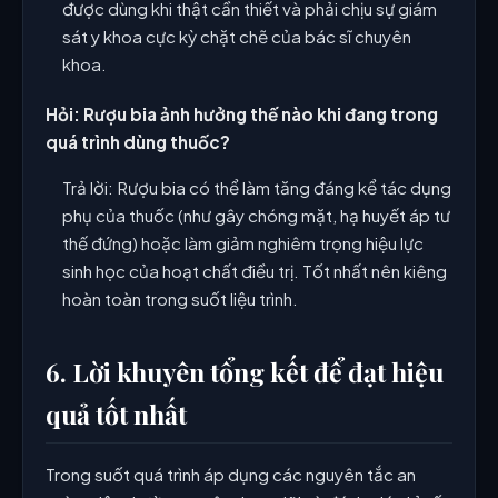
được dùng khi thật cần thiết và phải chịu sự giám
sát y khoa cực kỳ chặt chẽ của bác sĩ chuyên
khoa.
Hỏi: Rượu bia ảnh hưởng thế nào khi đang trong
quá trình dùng thuốc?
Trả lời: Rượu bia có thể làm tăng đáng kể tác dụng
phụ của thuốc (như gây chóng mặt, hạ huyết áp tư
thế đứng) hoặc làm giảm nghiêm trọng hiệu lực
sinh học của hoạt chất điều trị. Tốt nhất nên kiêng
hoàn toàn trong suốt liệu trình.
6. Lời khuyên tổng kết để đạt hiệu
quả tốt nhất
Trong suốt quá trình áp dụng các nguyên tắc an